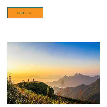
CONTACT