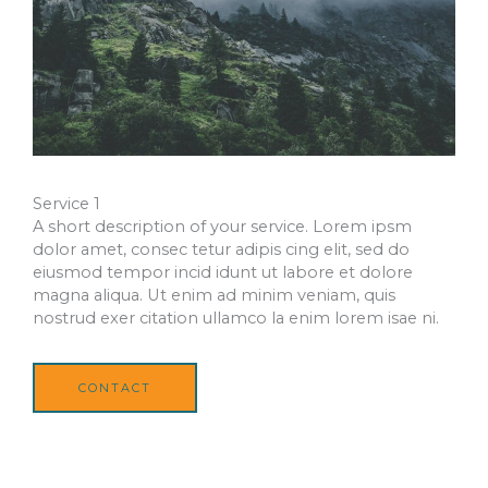
Service 1
A short description of your service. Lorem ipsm
dolor amet, consec tetur adipis cing elit, sed do
eiusmod tempor incid idunt ut labore et dolore
magna aliqua. Ut enim ad minim veniam, quis
nostrud exer citation ullamco la enim lorem isae ni.
CONTACT